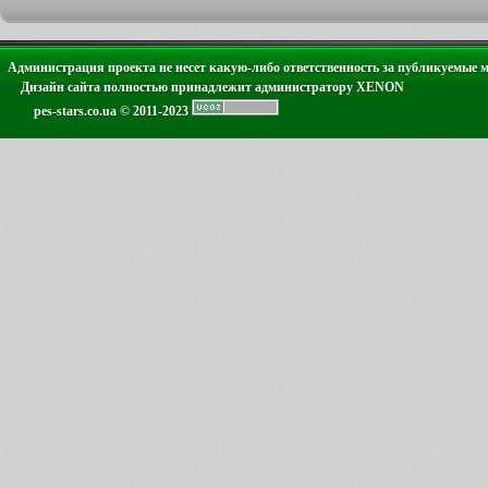
Администрация проекта не несет какую-либо ответственность за публикуемые 
Дизайн сайта полностью принадлежит администратору XENON
pes-stars.co.ua © 2011-2023