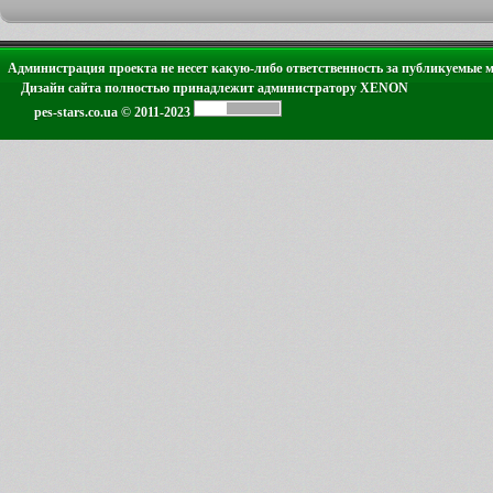
Администрация проекта не несет какую-либо ответственность за публикуемые 
Дизайн сайта полностью принадлежит администратору XENON
pes-stars.co.ua © 2011-2023