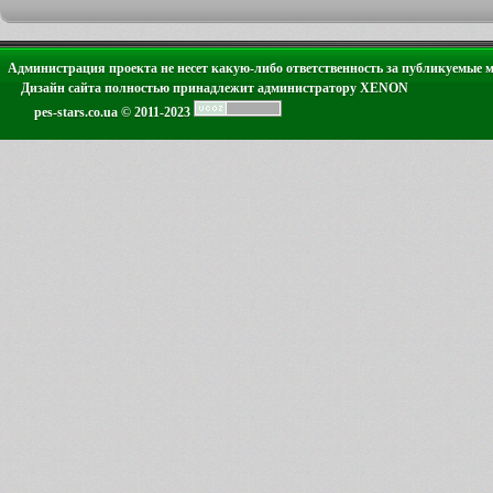
Администрация проекта не несет какую-либо ответственность за публикуемые 
Дизайн сайта полностью принадлежит администратору XENON
pes-stars.co.ua © 2011-2023