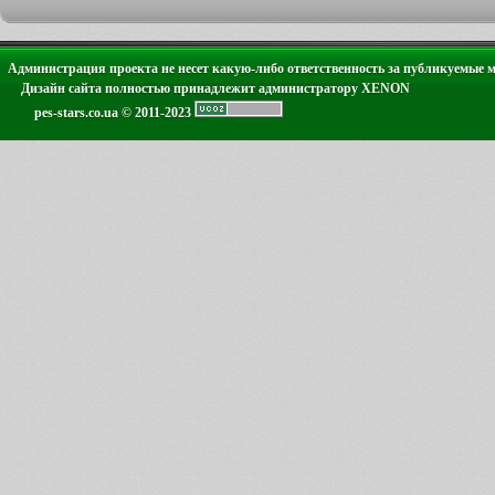
Администрация проекта не несет какую-либо ответственность за публикуемые 
Дизайн сайта полностью принадлежит администратору XENON
pes-stars.co.ua © 2011-2023