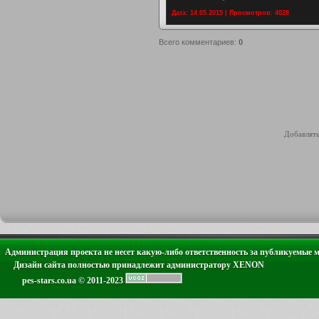
Дата: 14.05.2015 | Просмотров: 4028
Всего комментариев
:
0
Добавлять
Администрация проекта не несет какую-либо ответственность за публикуемые 
Дизайн сайта полностью принадлежит администратору XENON
pes-stars.co.ua © 2011-2023