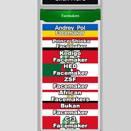
Facemakers