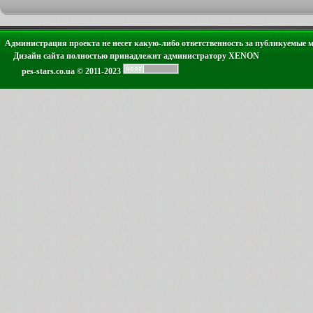
Администрация проекта не несет какую-либо ответственность за публикуемые 
Дизайн сайта полностью принадлежит администратору XENON
pes-stars.co.ua © 2011-2023