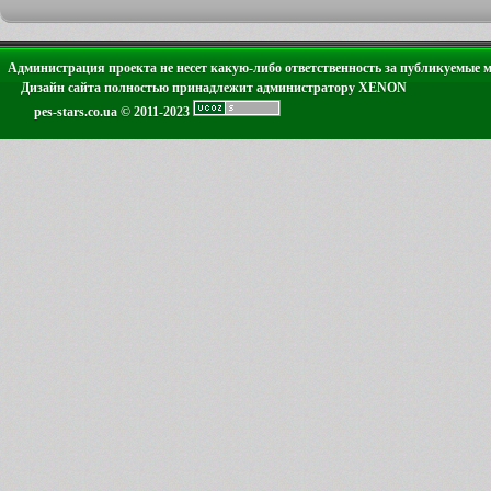
Администрация проекта не несет какую-либо ответственность за публикуемые 
Дизайн сайта полностью принадлежит администратору XENON
pes-stars.co.ua © 2011-2023