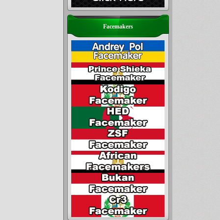
Facemakers