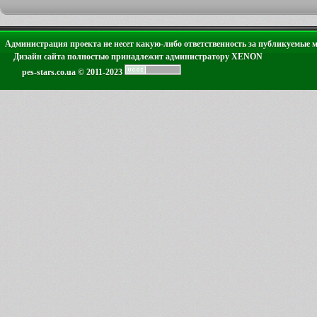
Администрация проекта не несет какую-либо ответственность за публикуемые 
Дизайн сайта полностью принадлежит администратору XENON
pes-stars.co.ua © 2011-2023