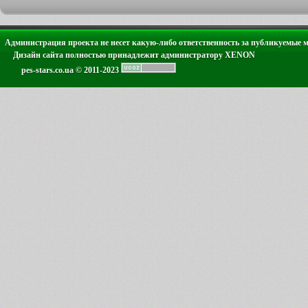
Администрация проекта не несет какую-либо ответственность за публикуемые 
Дизайн сайта полностью принадлежит администратору XENON
pes-stars.co.ua © 2011-2023