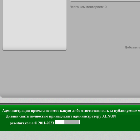
Всего комментариев
:
0
Добавлять
Администрация проекта не несет какую-либо ответственность за публикуемые 
Дизайн сайта полностью принадлежит администратору XENON
pes-stars.co.ua © 2011-2023