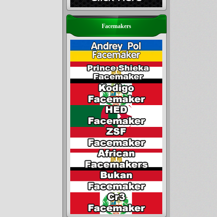
Facemakers