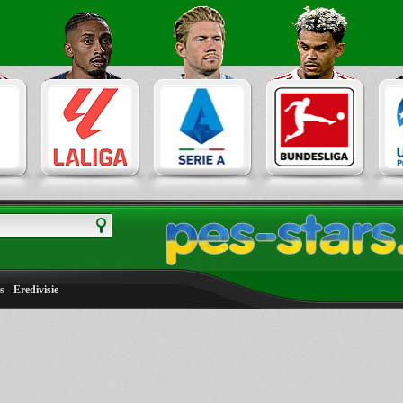
 - Eredivisie