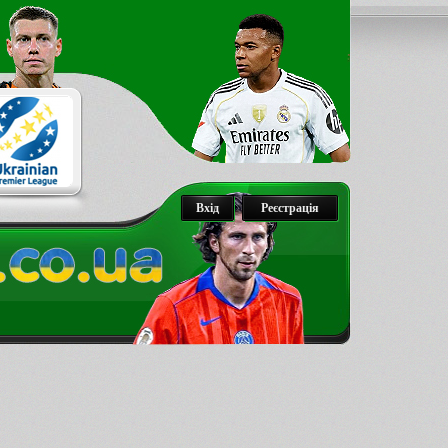
Вхід
Реєстрація