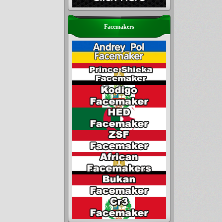
Facemakers