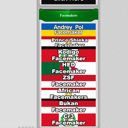
Facemakers