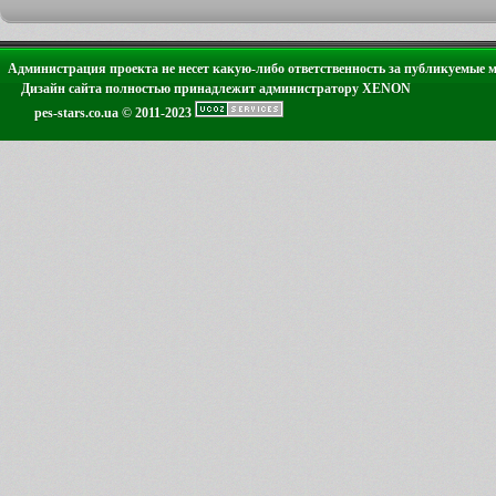
Администрация проекта не несет какую-либо ответственность за публикуемые 
Дизайн сайта полностью принадлежит администратору XENON
pes-stars.co.ua © 2011-2023