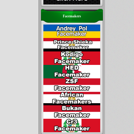
Facemakers