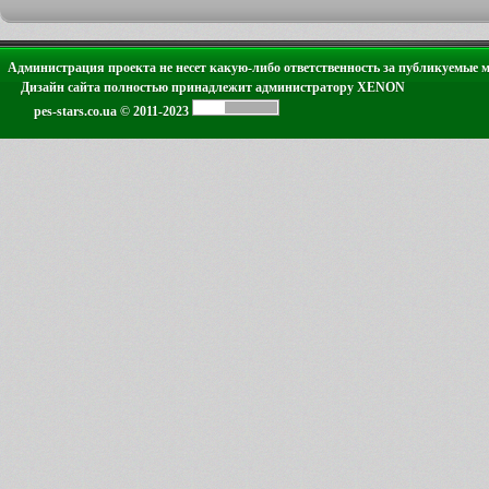
Администрация проекта не несет какую-либо ответственность за публикуемые 
Дизайн сайта полностью принадлежит администратору XENON
pes-stars.co.ua © 2011-2023