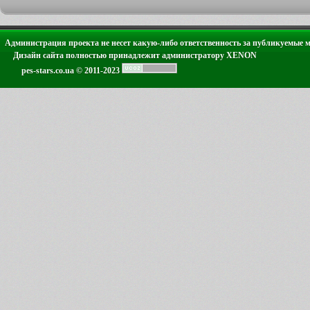
Администрация проекта не несет какую-либо ответственность за публикуемые 
Дизайн сайта полностью принадлежит администратору XENON
pes-stars.co.ua © 2011-2023