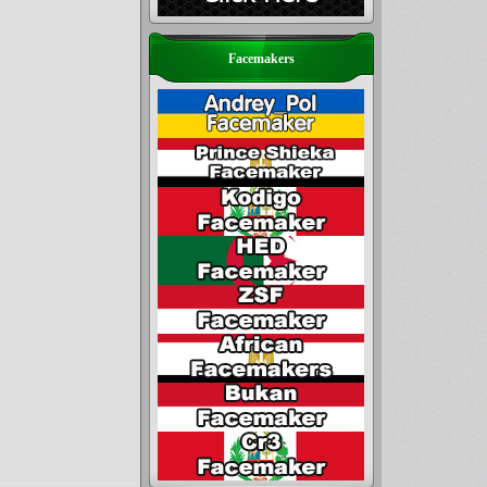
Facemakers