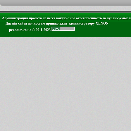
Администрация проекта не несет какую-либо ответственность за публикуемые 
Дизайн сайта полностью принадлежит администратору XENON
pes-stars.co.ua © 2011-2023