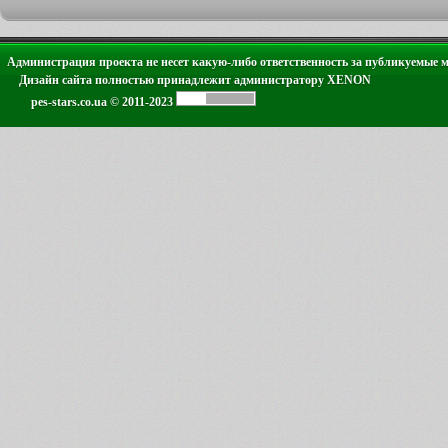
Администрация проекта не несет какую-либо ответственность за публикуемые 
Дизайн сайта полностью принадлежит администратору XENON
pes-stars.co.ua © 2011-2023