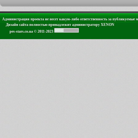
Администрация проекта не несет какую-либо ответственность за публикуемые 
Дизайн сайта полностью принадлежит администратору XENON
pes-stars.co.ua © 2011-2023