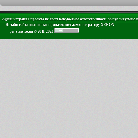
Администрация проекта не несет какую-либо ответственность за публикуемые 
Дизайн сайта полностью принадлежит администратору XENON
pes-stars.co.ua © 2011-2023