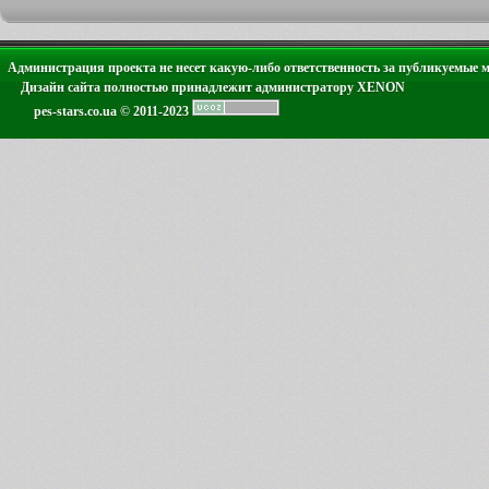
Администрация проекта не несет какую-либо ответственность за публикуемые 
Дизайн сайта полностью принадлежит администратору XENON
pes-stars.co.ua © 2011-2023