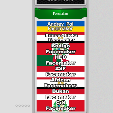
Facemakers