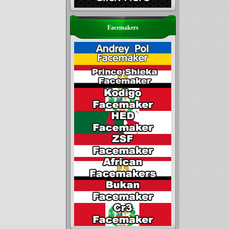
Facemakers