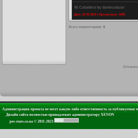
W. Caballero by dantezalazar
Дата: 26.05.2015 | Просмотров: 3455
Всего комментариев
:
0
Добавлять
Администрация проекта не несет какую-либо ответственность за публикуемые 
Дизайн сайта полностью принадлежит администратору XENON
pes-stars.co.ua © 2011-2023