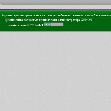
Администрация проекта не несет какую-либо ответственность за публикуемые 
Дизайн сайта полностью принадлежит администратору XENON
pes-stars.co.ua © 2011-2023