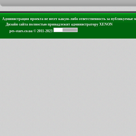
Администрация проекта не несет какую-либо ответственность за публикуемые 
Дизайн сайта полностью принадлежит администратору XENON
pes-stars.co.ua © 2011-2023