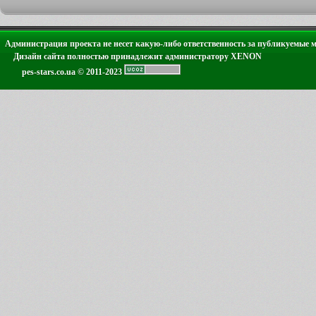
Администрация проекта не несет какую-либо ответственность за публикуемые 
Дизайн сайта полностью принадлежит администратору XENON
pes-stars.co.ua © 2011-2023