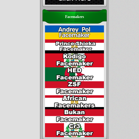
Facemakers