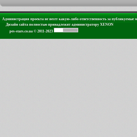
Администрация проекта не несет какую-либо ответственность за публикуемые 
Дизайн сайта полностью принадлежит администратору XENON
pes-stars.co.ua © 2011-2023