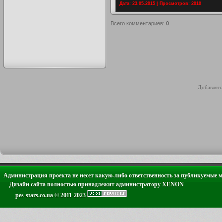
Дата: 23.05.2015 | Просмотров: 2010
Всего комментариев
:
0
Добавлять
Администрация проекта не несет какую-либо ответственность за публикуемые 
Дизайн сайта полностью принадлежит администратору XENON
pes-stars.co.ua © 2011-2023