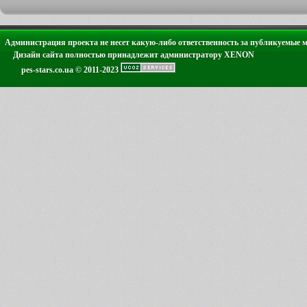
Администрация проекта не несет какую-либо ответственность за публикуемые 
Дизайн сайта полностью принадлежит администратору XENON
pes-stars.co.ua © 2011-2023