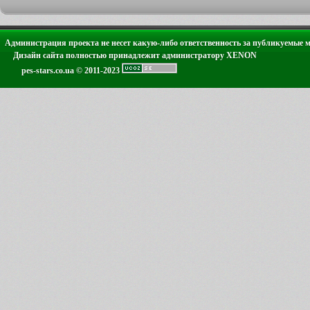
Администрация проекта не несет какую-либо ответственность за публикуемые 
Дизайн сайта полностью принадлежит администратору XENON
pes-stars.co.ua © 2011-2023