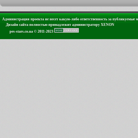
Администрация проекта не несет какую-либо ответственность за публикуемые 
Дизайн сайта полностью принадлежит администратору XENON
pes-stars.co.ua © 2011-2023