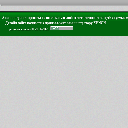
Администрация проекта не несет какую-либо ответственность за публикуемые 
Дизайн сайта полностью принадлежит администратору XENON
pes-stars.co.ua © 2011-2023