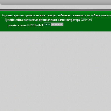
Администрация проекта не несет какую-либо ответственность за публикуемые 
Дизайн сайта полностью принадлежит администратору XENON
pes-stars.co.ua © 2011-2023