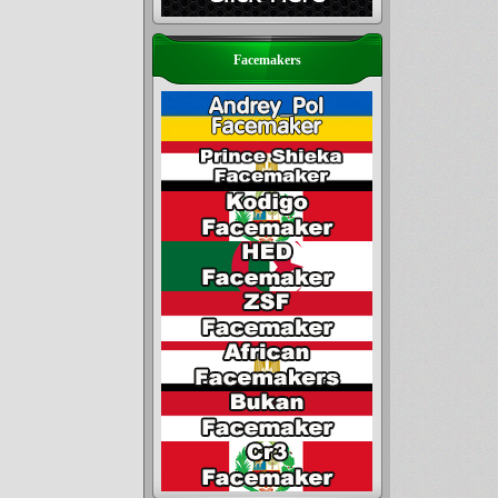
Facemakers