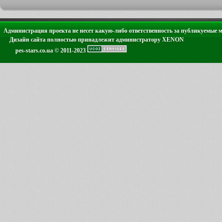
Администрация проекта не несет какую-либо ответственность за публикуемые 
Дизайн сайта полностью принадлежит администратору XENON
pes-stars.co.ua © 2011-2023