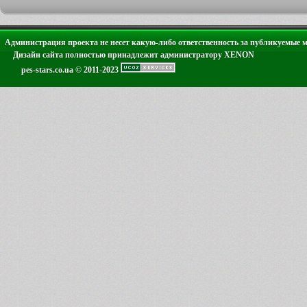
Администрация проекта не несет какую-либо ответственность за публикуемые 
Дизайн сайта полностью принадлежит администратору XENON
pes-stars.co.ua © 2011-2023