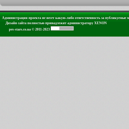
Администрация проекта не несет какую-либо ответственность за публикуемые 
Дизайн сайта полностью принадлежит администратору XENON
pes-stars.co.ua © 2011-2023