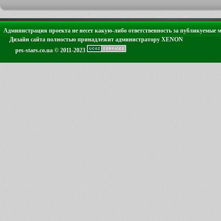
Администрация проекта не несет какую-либо ответственность за публикуемые 
Дизайн сайта полностью принадлежит администратору XENON
pes-stars.co.ua © 2011-2023