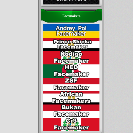
Facemakers