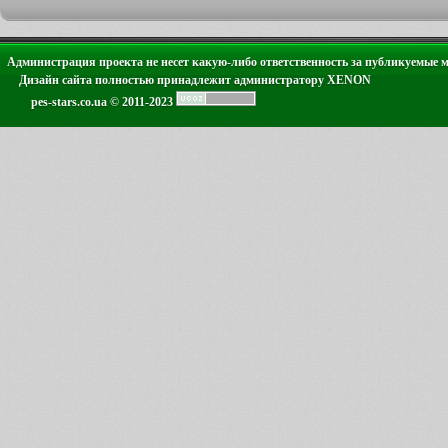
Администрация проекта не несет какую-либо ответственность за публикуемые 
Дизайн сайта полностью принадлежит администратору XENON
pes-stars.co.ua © 2011-2023