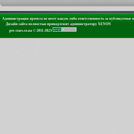
Администрация проекта не несет какую-либо ответственность за публикуемые 
Дизайн сайта полностью принадлежит администратору XENON
pes-stars.co.ua © 2011-2023