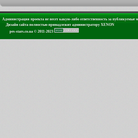
Администрация проекта не несет какую-либо ответственность за публикуемые 
Дизайн сайта полностью принадлежит администратору XENON
pes-stars.co.ua © 2011-2023