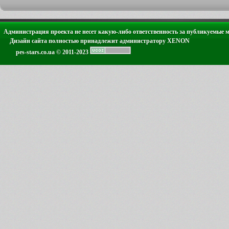
Администрация проекта не несет какую-либо ответственность за публикуемые 
Дизайн сайта полностью принадлежит администратору XENON
pes-stars.co.ua © 2011-2023